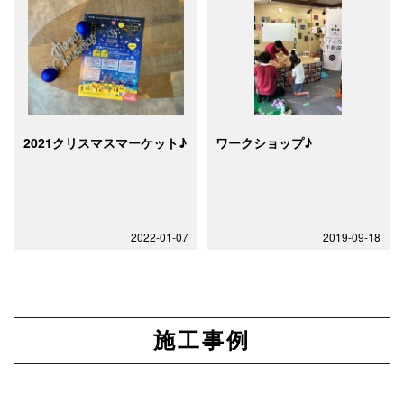
2021クリスマスマーケット♪
ワークショップ♪
2022-01-07
2019-09-18
施工事例