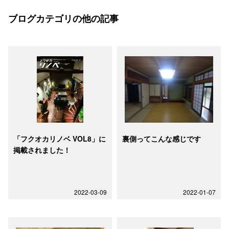
ブログカテゴリの他の記事
「フクオカリノベ VOL8」に
裏側ってこんな感じです
掲載されました！
2022-03-09
2022-01-07