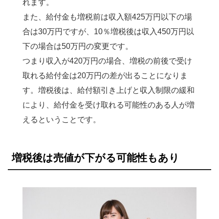
れます。
また、給付金も増税前は収入額425万円以下の場
合は30万円ですが、10％増税後は収入450万円以
下の場合は50万円の変更です。
つまり収入が420万円の場合、増税の前後で受け
取れる給付金は20万円の差が出ることになりま
す。増税後は、給付額引き上げと収入制限の緩和
により、給付金を受け取れる可能性のある人が増
えるということです。
増税後は売値が下がる可能性もあり