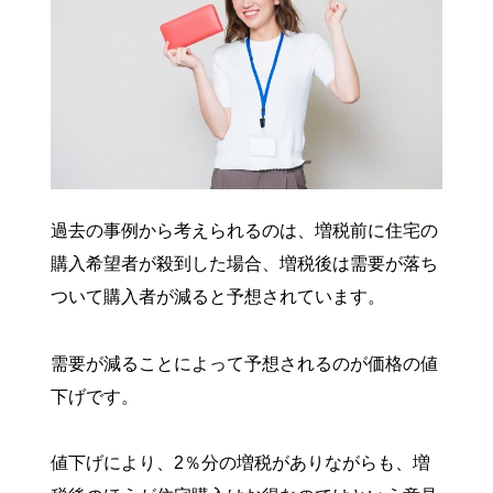
過去の事例から考えられるのは、増税前に住宅の
購入希望者が殺到した場合、増税後は需要が落ち
ついて購入者が減ると予想されています。
需要が減ることによって予想されるのが価格の値
下げです。
値下げにより、2％分の増税がありながらも、増