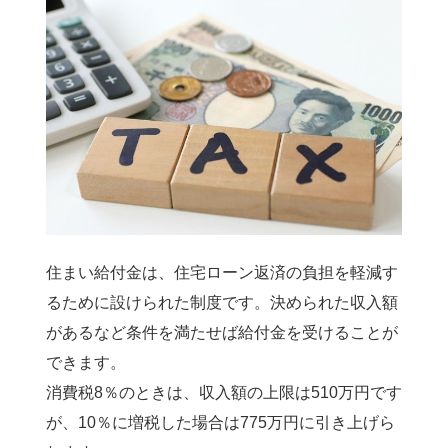
住まい給付金は、住宅ローン返済の負担を軽減す
るために設けられた制度です。決められた収入額
があるなど条件を満たせば給付金を受けることが
できます。
消費税8％のときは、収入額の上限は510万円です
が、10％に増税した場合は775万円に引き上げら