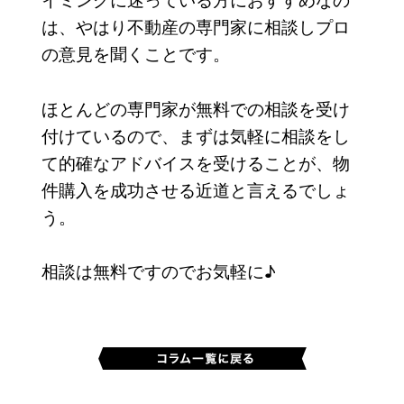
は、やはり不動産の専門家に相談しプロ
の意見を聞くことです。
ほとんどの専門家が無料での相談を受け
付けているので、まずは気軽に相談をし
て的確なアドバイスを受けることが、物
件購入を成功させる近道と言えるでしょ
う。
相談は無料ですのでお気軽に♪