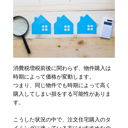
消費税増税前後に関わらず、物件購入は
時期によって価格が変動します。
つまり、同じ物件でも時期によって高く
購入してしまい損をする可能性がありま
す。
こうした状況の中で、注文住宅購入のタ
イミングに迷っている方におすすめなの