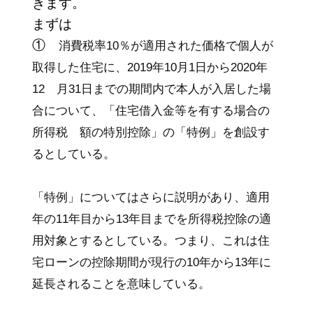
きます。
まずは
①
消費税率10％が適用された価格で個人が
取得した住宅に、2019年10月1日から2020年
12 月31日までの期間内で本人が入居した場
合について、「住宅借入金等を有する場合の
所得税 額の特別控除」の「特例」を創設す
るとしている。
「特例」についてはさらに説明があり、適用
年の11年目から13年目までを所得税控除の適
用対象とするとしている。つまり、これは住
宅ローンの控除期間が現行の10年から13年に
延長されることを意味している。