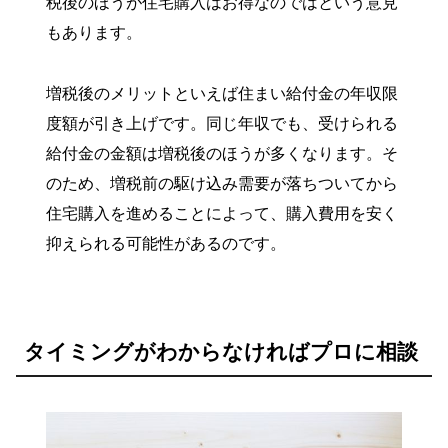
税後のほうが住宅購入はお得なのではという意見
もあります。
増税後のメリットといえば住まい給付金の年収限
度額が引き上げです。同じ年収でも、受けられる
給付金の金額は増税後のほうが多くなります。そ
のため、増税前の駆け込み需要が落ちついてから
住宅購入を進めることによって、購入費用を安く
抑えられる可能性があるのです。
タイミングがわからなければプロに相談