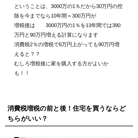
ということは、3000万の1％だから30万円の控
除を今までなら10年間＝300万円が
増税後は 3000万円の1％を13年間では390
万円と90万円増える計算になります
消費税2％の増税で6万円上がっても90万円増
えると？？
むしろ増税後に家を購入する方がよいか
も！！
消費税増税の前と後！住宅を買うならど
ちらがいい？