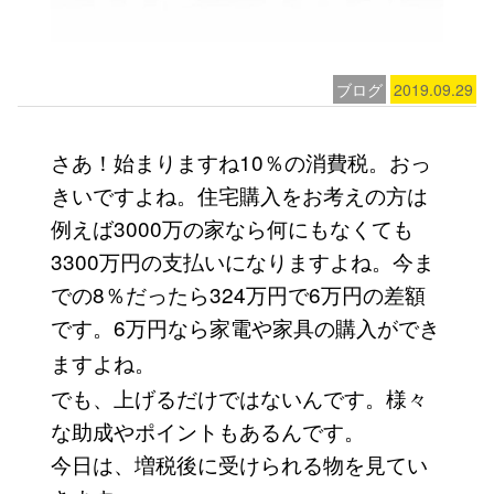
ブログ
2019.09.29
さあ！始まりますね10％の消費税。おっ
きいですよね。住宅購入をお考えの方は
例えば3000万の家なら何にもなくても
3300万円の支払いになりますよね。今ま
での8％だったら324万円で6万円の差額
です。6万円なら家電や家具の購
入ができ
ますよね。
でも、上げるだけではないんです。様々
な助成やポイントもあるんです。
今日は、増税後に受けられる物を見てい