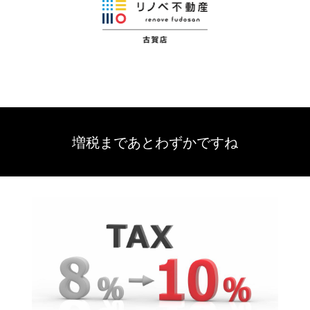
増税まであとわずかですね