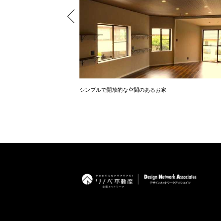
シンプルで開放的な空間のあるお家