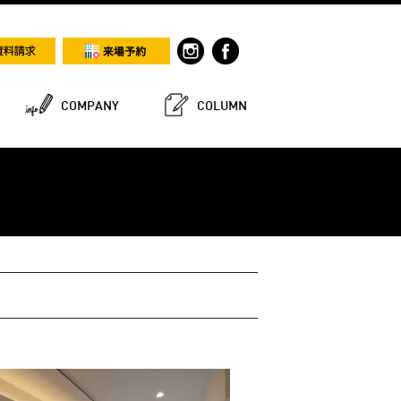
COMPANY
COLUMN