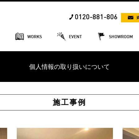
0120-881-806
E
WORKS
EVENT
SHOWROOM
個人情報の取り扱いについて
施工事例