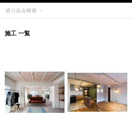
絞り込み検索
施工 一覧