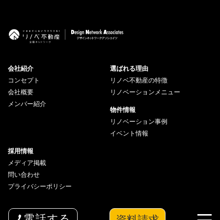
会社紹介
選ばれる理由
コンセプト
リノベ不動産の特徴
会社概要
リノベーションメニュー
メンバー紹介
物件情報
リノベーション事例
イベント情報
採用情報
メディア掲載
問い合わせ
プライバシーポリシー
資料請求
電話する