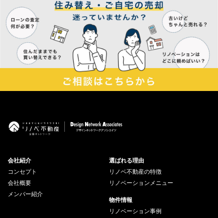
会社紹介
選ばれる理由
コンセプト
リノベ不動産の特徴
会社概要
リノベーションメニュー
メンバー紹介
物件情報
リノベーション事例