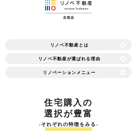
リノベ不動産とは
リノベ不動産が選ばれる理由
リノベーションメニュー
住宅購入の
選択が豊富
-それぞれの特徴をみる-