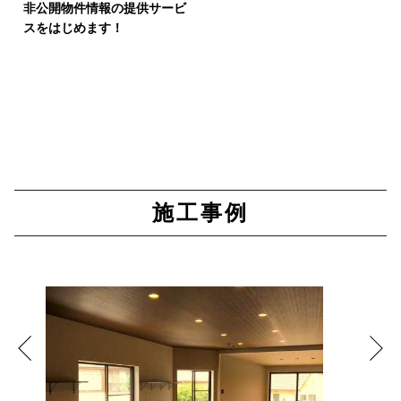
非公開物件情報の提供サービ
スをはじめます！
施工事例