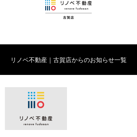
リノベ不動産｜古賀店からのお知らせ一覧